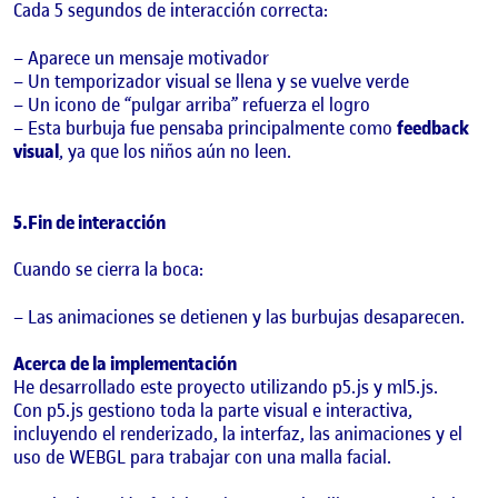
Cada 5 segundos de interacción correcta:
– Aparece un mensaje motivador
– Un temporizador visual se llena y se vuelve verde
– Un icono de “pulgar arriba” refuerza el logro
– Esta burbuja fue pensaba principalmente como
feedback
visual
, ya que los niños aún no leen.
5.Fin de interacción
Cuando se cierra la boca:
– Las animaciones se detienen y las burbujas desaparecen.
Acerca de la implementación
He desarrollado este proyecto utilizando p5.js y ml5.js.
Con p5.js gestiono toda la parte visual e interactiva,
incluyendo el renderizado, la interfaz, las animaciones y el
uso de WEBGL para trabajar con una malla facial.