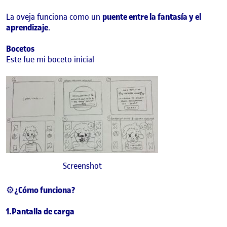
La oveja funciona como un
puente entre la fantasía y el
aprendizaje
.
Bocetos
Este fue mi boceto inicial
Screenshot
⚙️
¿Cómo funciona?
1.Pantalla de carga