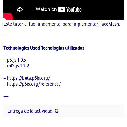
Este tutorial fue fundamental para implementar FaceMesh.
—
Technologies Used Tecnologías utilizadas
– p5.js 1.9.x
– ml5.js 1.2.2
– https://beta.p5js.org/
– https://p5js.org/reference/
—
Entrega de la actividad R2