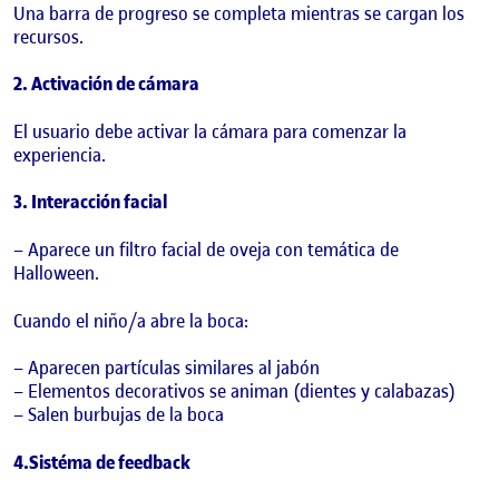
Una barra de progreso se completa mientras se cargan los
recursos.
2. Activación de cámara
El usuario debe activar la cámara para comenzar la
experiencia.
3. Interacción facial
– Aparece un filtro facial de oveja con temática de
Halloween.
Cuando el niño/a abre la boca:
– Aparecen partículas similares al jabón
– Elementos decorativos se animan (dientes y calabazas)
– Salen burbujas de la boca
4.Sistéma de feedback