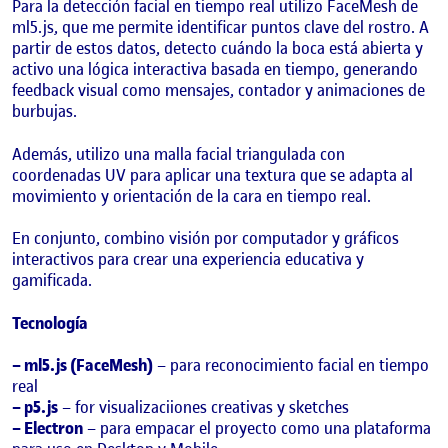
Para la detección facial en tiempo real utilizo FaceMesh de
ml5.js, que me permite identificar puntos clave del rostro. A
partir de estos datos, detecto cuándo la boca está abierta y
activo una lógica interactiva basada en tiempo, generando
feedback visual como mensajes, contador y animaciones de
burbujas.
Además, utilizo una malla facial triangulada con
coordenadas UV para aplicar una textura que se adapta al
movimiento y orientación de la cara en tiempo real.
En conjunto, combino visión por computador y gráficos
interactivos para crear una experiencia educativa y
gamificada.
Tecnología
– ml5.js (FaceMesh)
– para reconocimiento facial en tiempo
real
– p5.js
– for visualizaciiones creativas y sketches
– Electron
– para empacar el proyecto como una plataforma