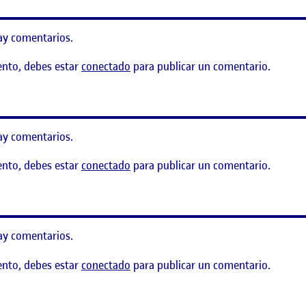
ay comentarios.
ento, debes estar
conectado
para publicar un comentario.
ay comentarios.
ento, debes estar
conectado
para publicar un comentario.
ION
ay comentarios.
ento, debes estar
conectado
para publicar un comentario.